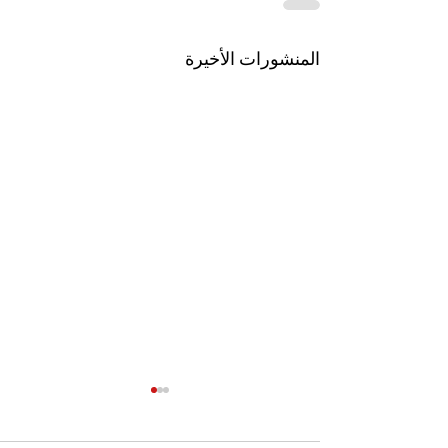
المنشورات الأخيرة