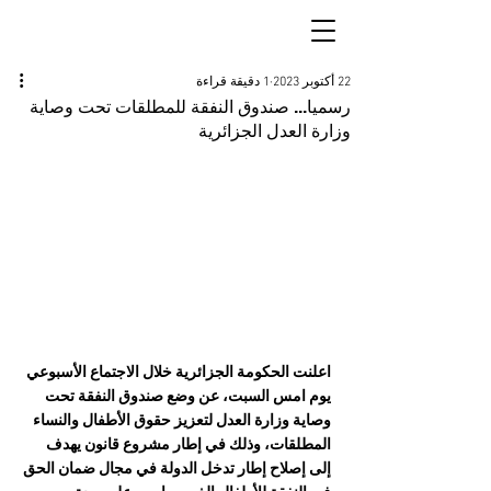
22 أكتوبر 2023
1 دقيقة قراءة
رسميا... صندوق النفقة للمطلقات تحت وصاية
وزارة العدل الجزائرية
اعلنت الحكومة الجزائرية خلال الاجتماع الأسبوعي 
يوم امس السبت، عن وضع صندوق النفقة تحت 
وصاية وزارة العدل لتعزيز حقوق الأطفال والنساء 
المطلقات، وذلك في إطار مشروع قانون يهدف 
إلى إصلاح إطار تدخل الدولة في مجال ضمان الحق 