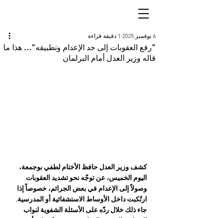
6 نوفمبر 2025
1 دقيقة قراءة
"رفع العقوبات إلى حد الإعدام وتطبيقه"… هذا ما
قاله وزير العدل أمام البرلمان
كشف وزير العدل حافظ الأختام لطفي بوجمعة، 
اليوم الخميس، عن توجّه نحو تشديد العقوبات 
وصولاً إلى الإعدام في بعض الجرائم، خصوصاً إذا 
ارتُكبت داخل الأوساط الاستشفائية أو المدرسية. 
جاء ذلك خلال ردّه على الأسئلة الشفوية لنواب 