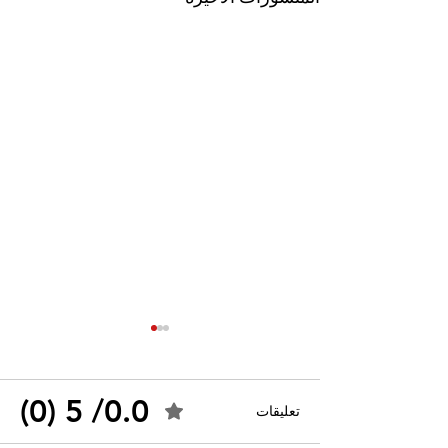
0.0/ 5 (0)
تعليقات