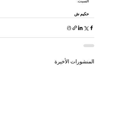
السبت.
حكيم ش 
المنشورات الأخيرة