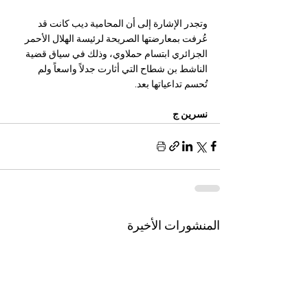
وتجدر الإشارة إلى أن المحامية ديب كانت قد 
عُرفت بمعارضتها الصريحة لرئيسة الهلال الأحمر 
الجزائري ابتسام حملاوي، وذلك في سياق قضية 
الناشط بن شطاح التي أثارت جدلاً واسعاً ولم 
تُحسم تداعياتها بعد.
نسرين ج 
المنشورات الأخيرة