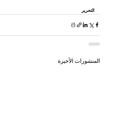
التحرير
المنشورات الأخيرة