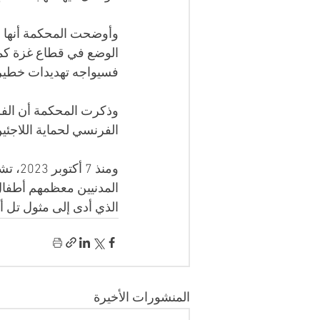
وأوضحت المحكمة أنها ات
الوضع في قطاع غزة كما
فسيواجه تهديدات خطيرة
وذكرت المحكمة أن الفل
الفرنسي لحماية اللاجئي
ومنذ 
المدنيين معظمهم أطفال و
الذي أدى إلى مثول تل أب
المنشورات الأخيرة