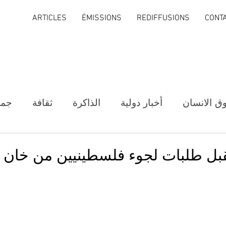
ARTICLES
ÉMISSIONS
REDIFFUSIONS
CONT
ق الانسان
أخبار دولية
الذاكرة
ثقافة
جمع
قبل طلبات لجوء فلسطينيين من خان 