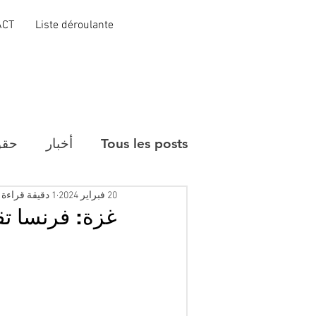
ACT
Liste déroulante
Tous les posts
أخبار
حقو
20 فبراير 2024
1 دقيقة قراءة
غزة: فرنسا ت