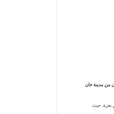
 من مدينة خان 
 بغزة، حيث 