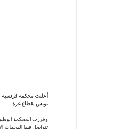
أعلنت محكمة فرنسية مو
يونس بقطاع غزة.
وقررت المحكمة الوطنية
تتواصل فيها الهجمات ال