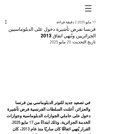
17 مايو 2025
2 دقيقة قراءة
فرنسا تفرض تأشيرة دخول على الدبلوماسيين
الجزائريين وتُنهي اتفاق 2013
تاريخ التحديث:
20 مايو 2025
في تصعيد جديد للتوتر الدبلوماسي بين فرنسا 
والجزائر، أعلنت السلطات الفرنسية فرض تأشيرة 
دخول على حاملي الجوازات الدبلوماسية وجوازات 
الخدمة الجزائرية، وذلك ابتداءً من 17 مايو 2025. 
القرار يُنهي اتفاقًا كان ساريًا منذ عام 2013، كان 