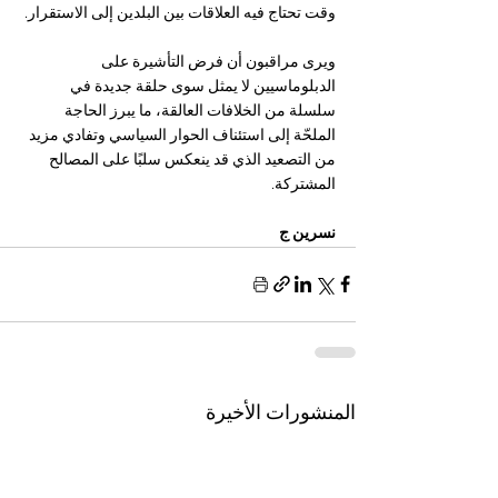
وقت تحتاج فيه العلاقات بين البلدين إلى الاستقرار.
ويرى مراقبون أن فرض التأشيرة على 
الدبلوماسيين لا يمثل سوى حلقة جديدة في 
سلسلة من الخلافات العالقة، ما يبرز الحاجة 
الملحّة إلى استئناف الحوار السياسي وتفادي مزيد 
من التصعيد الذي قد ينعكس سلبًا على المصالح 
المشتركة.
نسرين ج
المنشورات الأخيرة