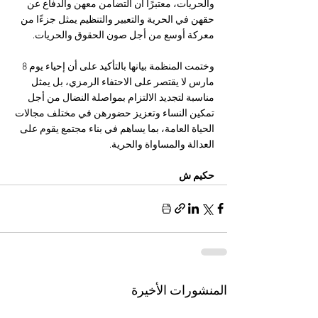
والحريات، معتبرًا أن التضامن معهن والدفاع عن 
حقهن في الحرية والتعبير والتنظيم يمثل جزءًا من 
معركة أوسع من أجل صون الحقوق والحريات.
وختمت المنظمة بيانها بالتأكيد على أن إحياء يوم 8 
مارس لا يقتصر على الاحتفاء الرمزي، بل يمثل 
مناسبة لتجديد الالتزام بمواصلة النضال من أجل 
تمكين النساء وتعزيز حضورهن في مختلف مجالات 
الحياة العامة، بما يساهم في بناء مجتمع يقوم على 
العدالة والمساواة والحرية.
حكيم ش 
المنشورات الأخيرة