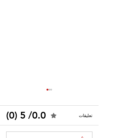
0.0/ 5 (0)
تعليقات