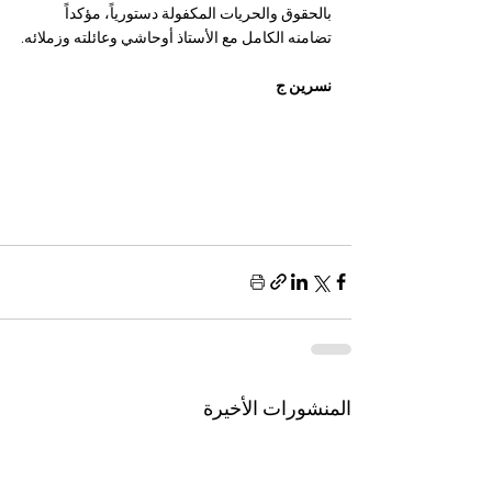
بالحقوق والحريات المكفولة دستورياً، مؤكداً 
تضامنه الكامل مع الأستاذ أوحاشي وعائلته وزملائه.
نسرين ج 
المنشورات الأخيرة