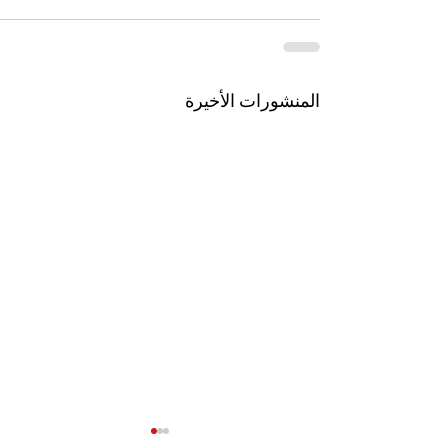
المنشورات الأخيرة