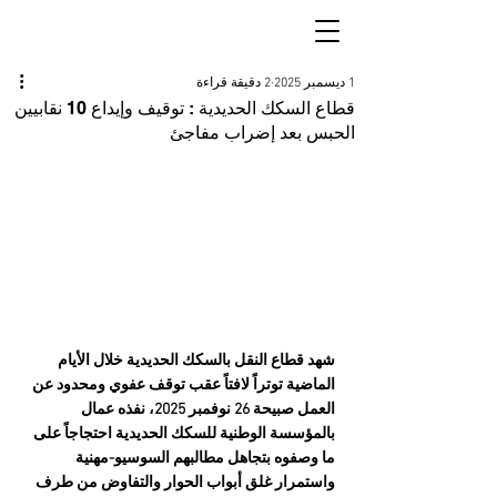
1 ديسمبر 2025
2 دقيقة قراءة
قطاع السكك الحديدية : توقيف وإيداع 10 نقابيين
الحبس بعد إضراب مفاجئ
شهد قطاع النقل بالسكك الحديدية خلال الأيام 
الماضية توتراً لافتاً عقب توقف عفوي ومحدود عن 
العمل صبيحة 26 نوفمبر 2025، نفذه عمال 
بالمؤسسة الوطنية للسكك الحديدية احتجاجاً على 
ما وصفوه بتجاهل مطالبهم السوسيو-مهنية 
واستمرار غلق أبواب الحوار والتفاوض من طرف 