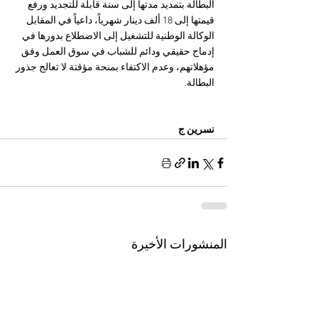
البطالة بتمديد مدتها إلى سنة قابلة للتجديد ورفع 
قيمتها إلى 18 ألف دينار شهرياً، داعياً في المقابل 
الوكالة الوطنية للتشغيل إلى الاضطلاع بدورها في 
إدماج حقيقي ودائم للشباب في سوق العمل وفق 
مؤهلاتهم، وعدم الاكتفاء بمنحة مؤقتة لا تعالج جذور 
البطالة.
نسرين ج
المنشورات الأخيرة