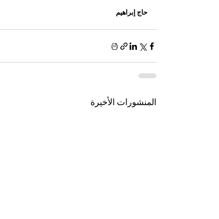
حاج إبراهيم 
المنشورات الأخيرة