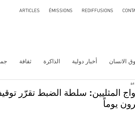
ARTICLES
ÉMISSIONS
REDIFFUSIONS
CONT
ق الانسان
أخبار دولية
الذاكرة
ثقافة
جمع
واج المثليين: سلطة الضبط تقرّر توقي
ن يوماً