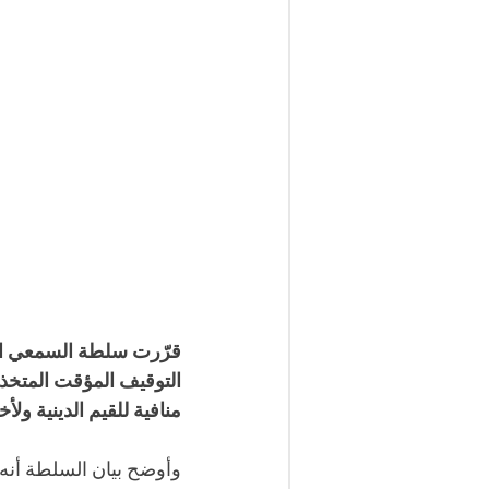
منافية للقيم الدينية ول
وأوضح بيان السلطة أنه ت