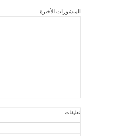
المنشورات الأخيرة
تعليقات