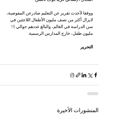
ووفقا لأحدث تقرير عن التعليم صادرعن المفوضية، 
لايزال أكثر من نصف مليون الأطفال اللاجئين في 
سن الدراسة في العالم، والبالغ عددهم حوالي 15 
مليون طفل، خارج المدارس الرسمية.
التحرير
المنشورات الأخيرة