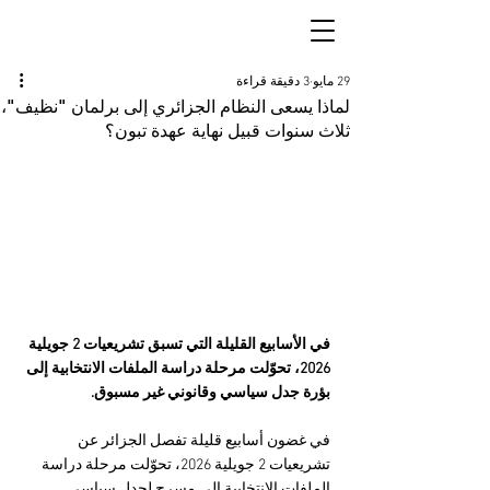
29 مايو
3 دقيقة قراءة
لماذا يسعى النظام الجزائري إلى برلمان "نظيف"،
ثلاث سنوات قبيل نهاية عهدة تبون؟
في الأسابيع القليلة التي تسبق تشريعيات 2 جويلية 
2026، تحوّلت مرحلة دراسة الملفات الانتخابية إلى 
بؤرة جدل سياسي وقانوني غير مسبوق.
في غضون أسابيع قليلة تفصل الجزائر عن 
تشريعيات 2 جويلية 2026، تحوّلت مرحلة دراسة 
الملفات الانتخابية إلى مسرح لجدل سياسي 