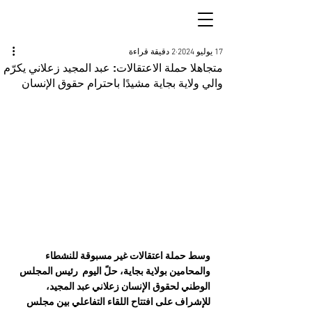
17 يوليو 2024
2 دقيقة قراءة
متجاهلا حملة الاعتقالات: عبد المجيد زعلاني يكرّم
والي ولاية بجاية مشيدًا باحترام حقوق الإنسان
وسط حملة 
اعتقالات 
غير مسبوقة للنشطاء 
والمحامين بولاية بجاية، حلً اليوم  رئيس المجلس 
الوطني لحقوق الإنسان زعلاني عبد المجيد، 
للإشراف على افتتاح اللقاء التفاعلي بين مجلس 