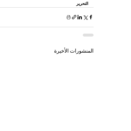
التحرير
المنشورات الأخيرة