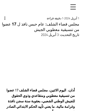
1 أبريل 2024
1 دقيقة قراءة
مجلس قضاء الشلف: عام حبس نافذ ل 17 عضوا
من تنسيقية معطوبي الجيش
تاريخ التحديث:
3 أبريل 2024
أدان،  اليوم الاثنين، مجلس قضاء الشلف 17 عضوا 
من تنسيقية معطوبي ومتقاعدي وذوي الحقوق 
للجيش الوطني الشعبي، بعقوبة سنة سجن نافذة 
وغرامة مالية، ما يعني تأييد الحكم الابتدائي الصادر 