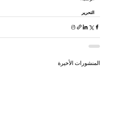
التحرير
المنشورات الأخيرة