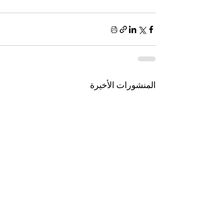
المنشورات الأخيرة