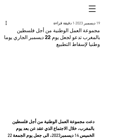
19 ديسمبر 2023
1 دقيقة قراءة
مجموعة العمل الوطنية من أجل فلسطين
بالمغرب تدعو لجعل يوم 22 ديسمبر الجاري يوما
وطنيا لإسقاط التطبيع
دعت مجموعة العمل الوطنية من أجل فلسطين 
بالمغرب، خلال الاجتماع الذي عقد عن بعد يوم 
الخميس 14 ديسمبر2023، الى جعل يوم الجمعة 22 