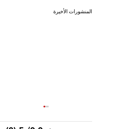
المنشورات الأخيرة