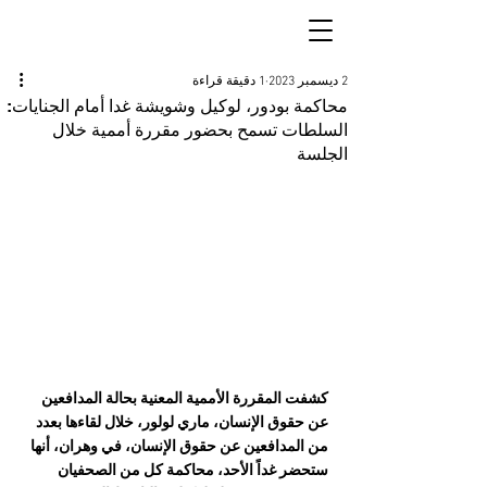
2 ديسمبر 2023
1 دقيقة قراءة
محاكمة بودور، لوكيل وشويشة غدا أمام الجنايات:
السلطات تسمح بحضور مقررة أممية خلال
الجلسة
كشفت المقررة الأممية المعنية بحالة المدافعين 
عن حقوق الإنسان، ماري لولور، خلال لقاءها بعدد 
من المدافعين عن حقوق الإنسان، في وهران، أنها 
ستحضر غداً الأحد، محاكمة كل من الصحفيان 