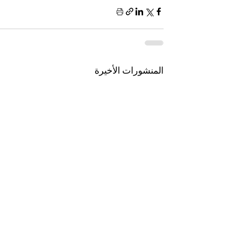
المنشورات الأخيرة