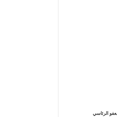
عفو الرئاسي 