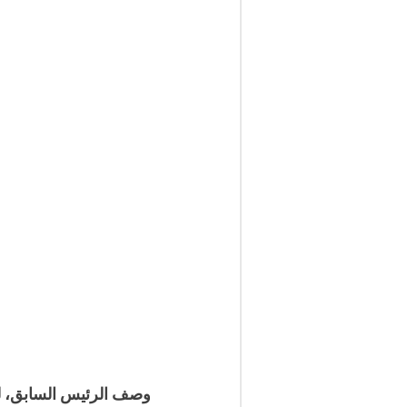
وصف الرئيس السابق، لح