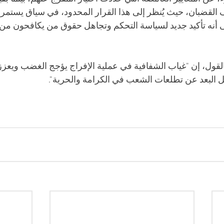
القضبان، حيث يُنظر إلى هذا القرار المحدود، في سياق يستمر 
 أنه تأكيد جديد لسياسة التحكم وتجاهل حقوق من يكافحون من 
لقول، إن "غياب الشفافية في عملية الإفراج يؤجج الغضب ويعزز ا
 كل البعد عن تطلعات الشعب في الكرامة والحرية".