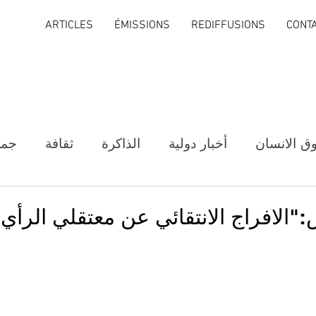
ARTICLES
ÉMISSIONS
REDIFFUSIONS
CONT
ق الانسان
أخبار دولية
الذاكرة
ثقافة
جمع
الافراج الانتقائي عن معتقلي الرأي 