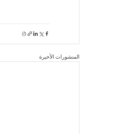
المنشورات الأخيرة