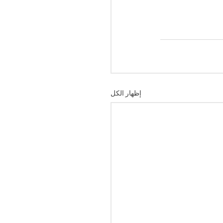
إظهار الكل