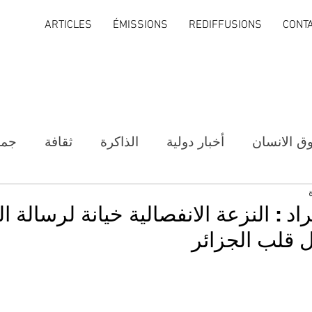
ARTICLES
ÉMISSIONS
REDIFFUSIONS
CONT
ق الانسان
أخبار دولية
الذاكرة
ثقافة
جمع
د : النزعة الانفصالية خيانة لرسالة ا
ل قلب الجزائر