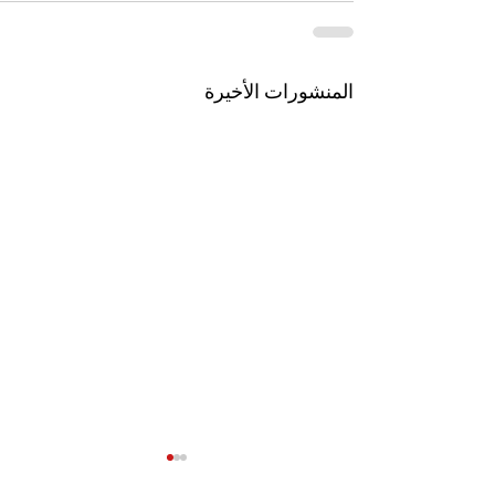
المنشورات الأخيرة