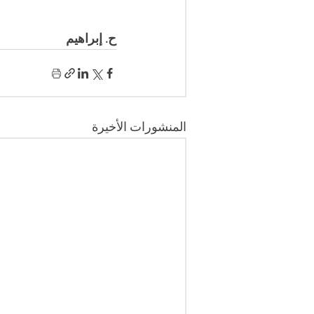
ح. إبراهيم
المنشورات الأخيرة