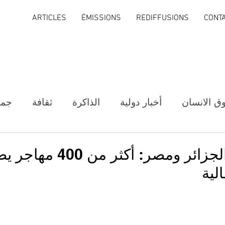
ARTICLES
ÉMISSIONS
REDIFFUSIONS
CONT
ق الانسان
أخبار دولية
الذاكرة
ثقافة
جمع
معظمهم من الجزائر ومصر: أكثر من
الية