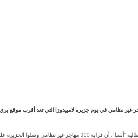
ثر من 400 مهاجر غير نظامي في يوم جزيرة لامبيدوزا التي تعد أقرب موقع بر