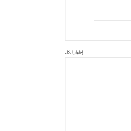
إظهار الكل