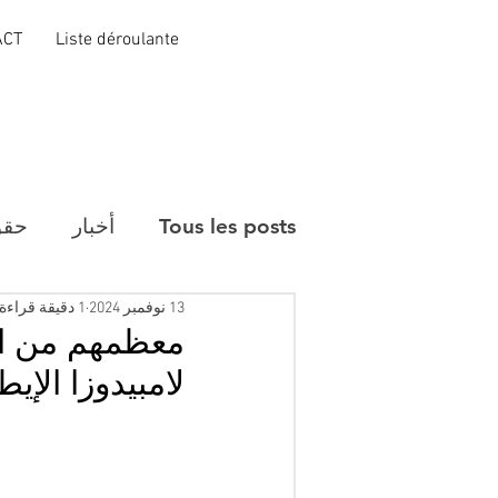
ACT
Liste déroulante
Tous les posts
أخبار
حقو
13 نوفمبر 2024
1 دقيقة قراءة
لامبيدوزا الإيط