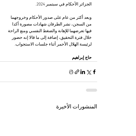
الجزائر الأحكام في سبتمبر 2024.
وبعد أكثر من عام على صدور الأحكام وخروجهما 
من السجن، نشر الطرفان شهادات مصورة أكدا 
فيها تعرضهما للإهانة والضغط النفسي ومنع الراحة 
خلال فترة التحقيق، إضافة إلى ما قالا إنه حضور 
لرئيسة الهلال الأحمر أثناء جلسات الاستجواب.
حاج إبراهيم 
المنشورات الأخيرة