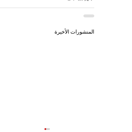
المنشورات الأخيرة