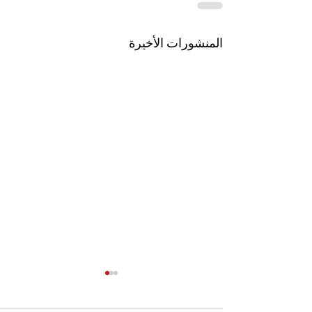
المنشورات الأخيرة