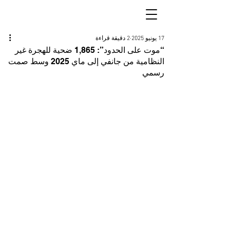
17 يونيو 2025
2 دقيقة قراءة
“موت على الحدود”: 1,865 ضحية للهجرة غير
النظامية من جانفي إلى ماي 2025 وسط صمت
رسمي