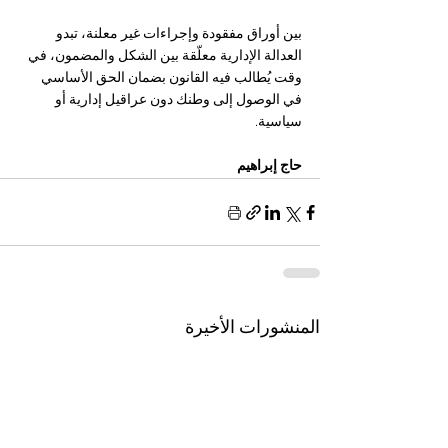
بين أوراق مفقودة وإجراءات غير معلنة، تبدو 
العدالة الإدارية معلّقة بين الشكل والمضمون، في 
وقت يُطالب فيه القانون بضمان الحق الأساسي 
في الوصول إلى وطنك دون عراقيل إدارية أو 
سياسية.
حاج إبراهيم 
المنشورات الأخيرة