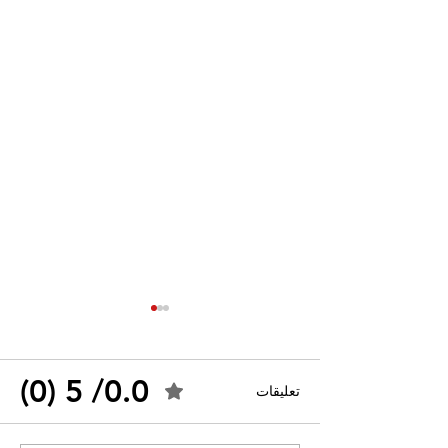
0.0/ 5 (0)
تعليقات