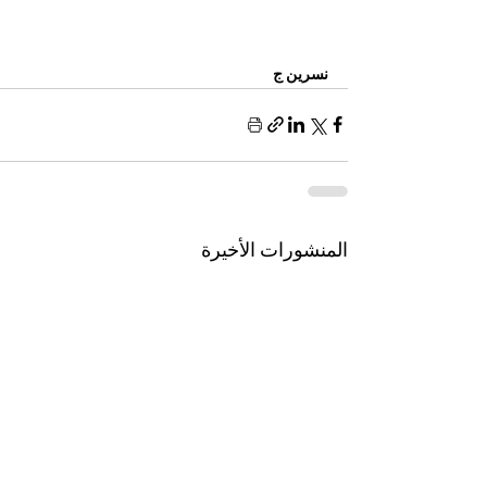
نسرين ج 
المنشورات الأخيرة