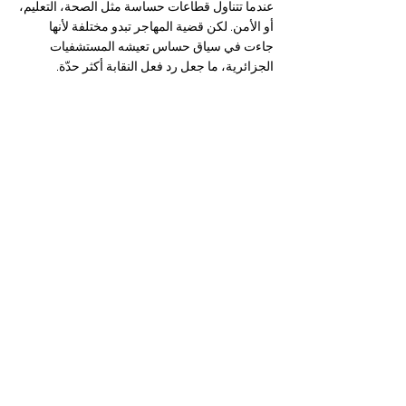
عندما تتناول قطاعات حساسة مثل الصحة، التعليم، 
أو الأمن. لكن قضية المهاجر تبدو مختلفة لأنها 
جاءت في سياق حساس تعيشه المستشفيات 
الجزائرية، ما جعل رد فعل النقابة أكثر حدّة.