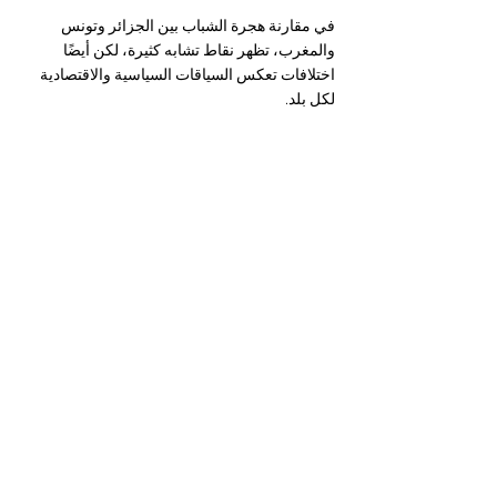
في مقارنة هجرة الشباب بين الجزائر وتونس 
والمغرب، تظهر نقاط تشابه كثيرة، لكن أيضًا 
اختلافات تعكس السياقات السياسية والاقتصادية 
لكل بلد.