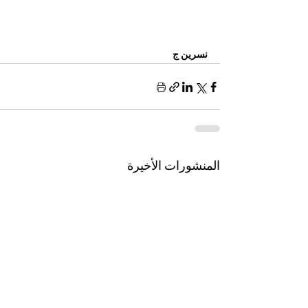
نسرين ج
المنشورات الأخيرة