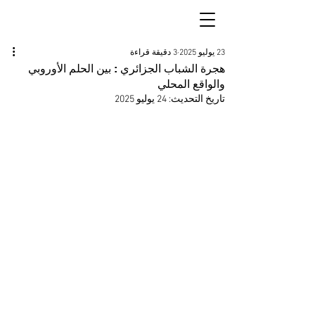
23 يوليو 2025
3 دقيقة قراءة
هجرة الشباب الجزائري : بين الحلم الأوروبي
والواقع المحلي
تاريخ التحديث:
24 يوليو 2025