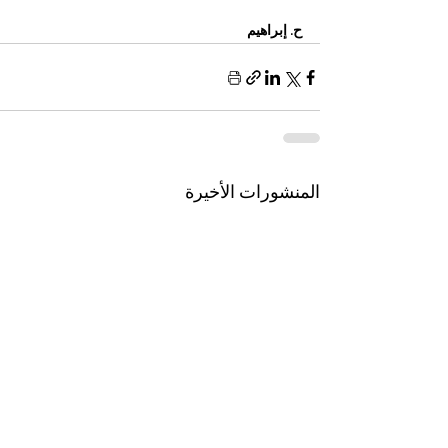
ح. إبراهيم 
المنشورات الأخيرة