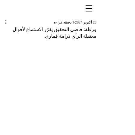
23 أكتوبر 2024
1 دقيقة قراءة
ورقلة: قاضي التحقيق يقرّر الاستماع لأقوال
معتقلة الرأي درامة قماري