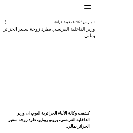
1 مارس 2025
1 دقيقة قراءة
وزير الداخلية الفرنسي يطرد زوجة سفير الجزائر
بمالي
كشفت وكالة الأنباء الجزائرية اليوم، ان وزير 
الداخلية الفرنسي، برونو روتايو، طرد زوجة سفير 
الجزائر بمالي. 