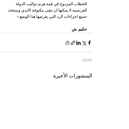
الخطاب المزدوج في قمة هرم دواليب الدولة 
الفرنسية لا يمكنها ان تبقى مكتوفة الايدي وستتخذ 
جميع اجراءات الرد التي يفرضها هذا الوضع ».
حكيم. ش
المنشورات الأخيرة