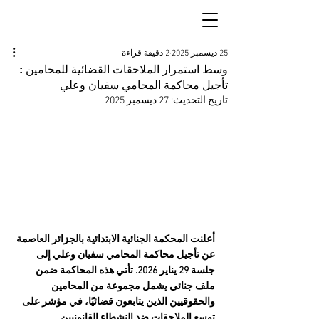
25 ديسمبر 2025
2 دقيقة قراءة
وسط استمرار الملاحقات القضائية للمحامين :
تأجيل محاكمة المحامي سفيان وعلي
تاريخ التحديث:
27 ديسمبر 2025
أعلنت المحكمة الجنائية الابتدائية بالجزائر العاصمة 
عن تأجيل محاكمة المحامي سفيان وعلي إلى 
جلسة 29 يناير 2026. تأتي هذه المحاكمة ضمن 
ملف جنائي يشمل مجموعة من المحامين 
والحقوقيين الذين يتابعون قضائيًا، في مؤشر على 
توسع الملاحقات ضد النشطاء القانونيين 