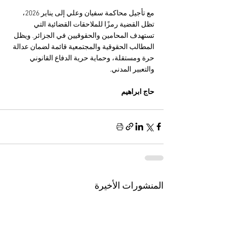
مع تأجيل محاكمة سفيان وعلي إلى يناير 2026، 
تظل القضية رمزًا للملاحقات القضائية التي 
تستهدف المحامين والحقوقيين في الجزائر. ويظل 
المطالب الحقوقية والمجتمعية قائمة لضمان عدالة 
حرة ومستقلة، وحماية حرية الدفاع القانوني 
والتعبير المدني.
حاج ابراهيم 
المنشورات الأخيرة