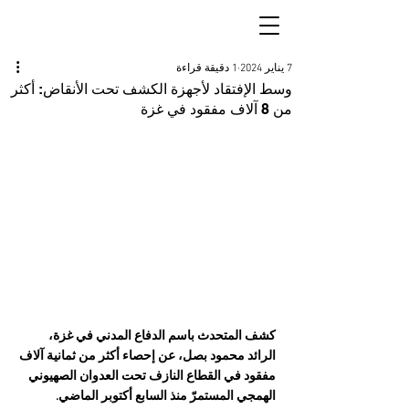
7 يناير 2024
1 دقيقة قراءة
وسط الإفتقاد لأجهزة الكشف تحت الأنقاض: أكثر
من 8 آلاف مفقود في غزة
كشف المتحدث باسم الدفاع المدني في غزة، 
الرائد محمود بصل، عن إحصاء أكثر من ثمانية آلاف 
مفقود في القطاع النازف تحت العدوان الصهيوني 
الهمجي المستمرّ منذ السابع أكتوبر الماضي.