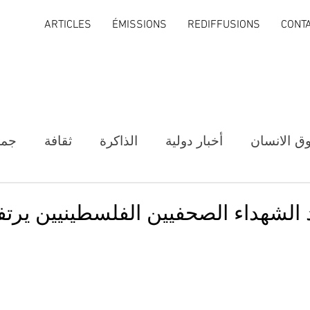
ARTICLES
ÉMISSIONS
REDIFFUSIONS
CONT
ق الانسان
أخبار دولية
الذاكرة
ثقافة
جمع
د الشهداء الصحفيين الفلسطينيين يرتف