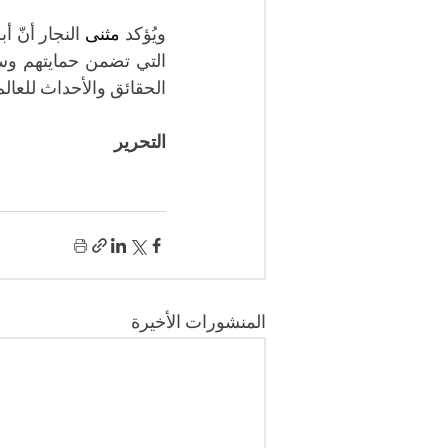
ويُؤكد 
مثنى
الحقائق والأحداث للعالم.
التحرير
المنشورات الأخيرة