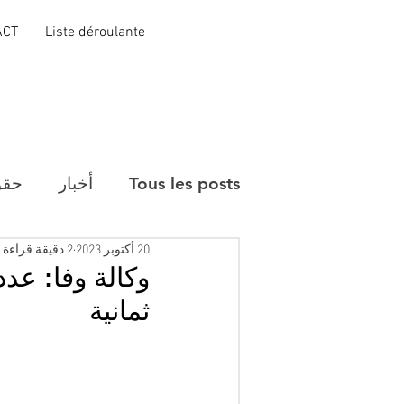
ACT
Liste déroulante
Tous les posts
أخبار
حقو
20 أكتوبر 2023
2 دقيقة قراءة
وكالة وفا: عد
ثمانية