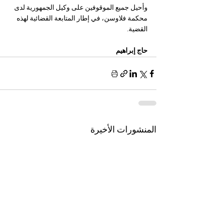
وأحيل جميع الموقوفين على وكيل الجمهورية لدى 
محكمة فلاوسن، في إطار المتابعة القضائية لهذه 
القضية.​​​​​​​​​​​​​​​​
حاج إبراهيم 
المنشورات الأخيرة