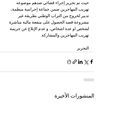
حيث تم تحرير إجراء قضائي ضدهم موضوعه 
تهريب المهاجرين ضمن جماعة إجرامية منظمة، 
تدبير لخروج من التراب الوطني بطريقة غير 
مشروعة قصد الحصول على منفعة مالية مباشرة 
لشخص او عدة اشخاص، و عدم الإبلاغ عن جريمة 
تهريب المهاجرين والمشاركة.
التحرير 
المنشورات الأخيرة