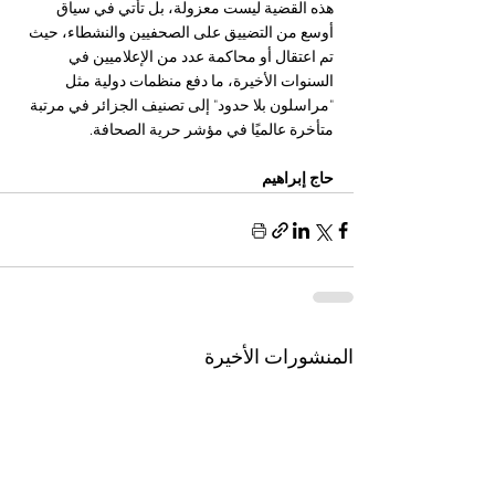
هذه القضية ليست معزولة، بل تأتي في سياق 
أوسع من التضييق على الصحفيين والنشطاء، حيث 
تم اعتقال أو محاكمة عدد من الإعلاميين في 
السنوات الأخيرة، ما دفع منظمات دولية مثل 
"مراسلون بلا حدود" إلى تصنيف الجزائر في مرتبة 
متأخرة عالميًا في مؤشر حرية الصحافة.
حاج إبراهيم 
المنشورات الأخيرة