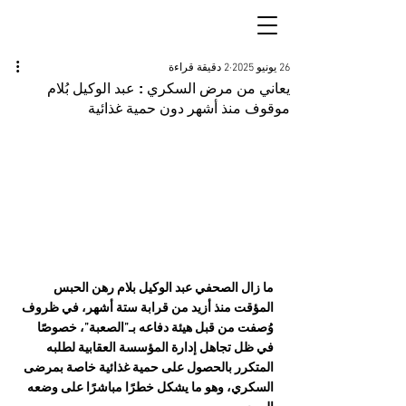
26 يونيو 2025
2 دقيقة قراءة
يعاني من مرض السكري : عبد الوكيل بُلام
موقوف منذ أشهر دون حمية غذائية
ما زال الصحفي عبد الوكيل بلام رهن الحبس 
المؤقت منذ أزيد من قرابة ستة أشهر، في ظروف 
وُصفت من قبل هيئة دفاعه بـ”الصعبة”، خصوصًا 
في ظل تجاهل إدارة المؤسسة العقابية لطلبه 
المتكرر بالحصول على حمية غذائية خاصة بمرضى 
السكري، وهو ما يشكل خطرًا مباشرًا على وضعه 