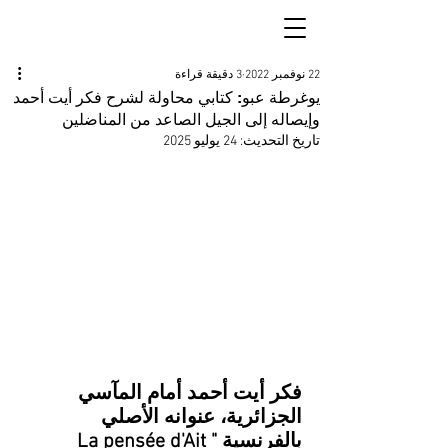
22 نوفمبر 2022
3 دقيقة قراءة
يوغرطة عبو: كتابي محاولة لشرح فكر أيت أحمد
وإيصاله إلى الجيل الصاعد من المناضلين
تاريخ التحديث:
24 يوليو 2025
فكر أيت أحمد أمام المآسي 
الجزائرية، عنوانه الأصلي 
بالفرنسية "La pensée d'Ait 