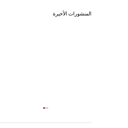
المنشورات الأخيرة