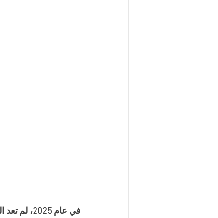
في عام 2025