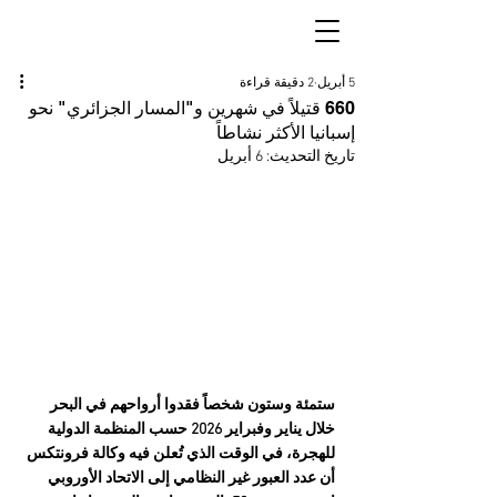
5 أبريل
2 دقيقة قراءة
660 قتيلاً في شهرين و"المسار الجزائري" نحو
إسبانيا الأكثر نشاطاً
تاريخ التحديث:
6 أبريل
ستمئة وستون شخصاً فقدوا أرواحهم في البحر 
خلال يناير وفبراير 2026 حسب المنظمة الدولية 
للهجرة، في الوقت الذي تُعلن فيه وكالة فرونتكس 
أن عدد العبور غير النظامي إلى الاتحاد الأوروبي 