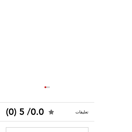
0.0/ 5 (0)
تعليقات