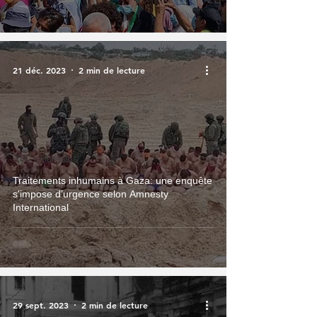
21 déc. 2023
2 min de lecture
Droits Humains
Traitements inhumains à Gaza: une enquête
s'impose d’urgence selon Amnesty
International
29 sept. 2023
2 min de lecture