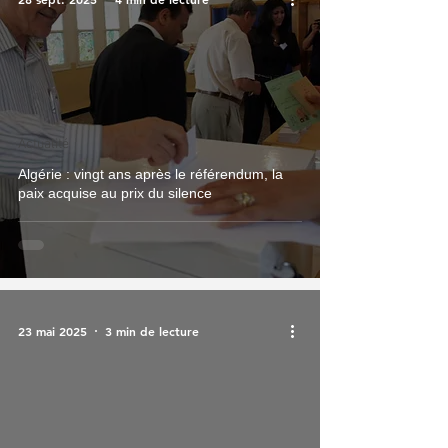
Actualité
Algérie : vingt ans après le référendum, la
paix acquise au prix du silence
23 mai 2025
3 min de lecture