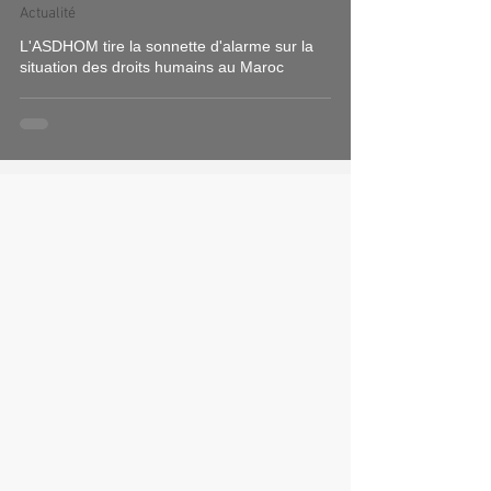
Actualité
L'ASDHOM tire la sonnette d'alarme sur la
situation des droits humains au Maroc