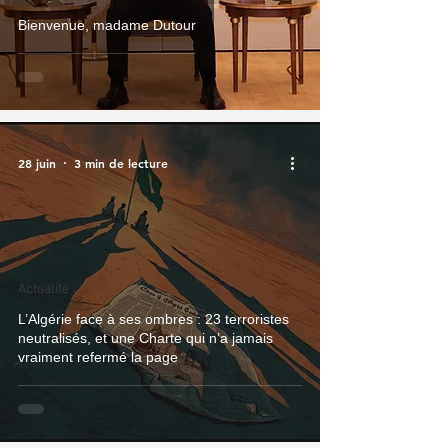
Bienvenue, madame Dutour
28 juin
3 min de lecture
Actualité
L’Algérie face à ses ombres : 23 terroristes
neutralisés, et une Charte qui n’a jamais
vraiment refermé la page