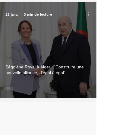
28 janv.
3 min de lecture
Actualité
Ségolène Royal à Alger : “Construire une
nouvelle alliance, d'égal à égal”