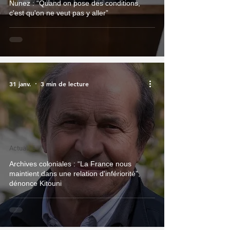
Nunez : “Quand on pose des conditions,
c'est qu'on ne veut pas y aller”
31 janv.
3 min de lecture
Actualité
Archives coloniales : “La France nous
maintient dans une relation d'infériorité”,
dénonce Kitouni