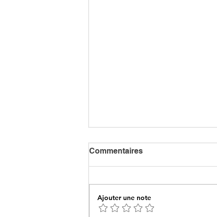
Commentaires
Ajouter une note