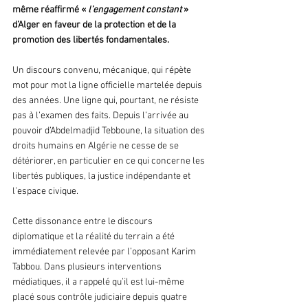
même réaffirmé «
 l’engagement constant 
» 
d’Alger en faveur de la protection et de la 
promotion des libertés fondamentales.
Un discours convenu, mécanique, qui répète 
mot pour mot la ligne officielle martelée depuis 
des années. Une ligne qui, pourtant, ne résiste 
pas à l’examen des faits. Depuis l’arrivée au 
pouvoir d’Abdelmadjid Tebboune, la situation des 
droits humains en Algérie ne cesse de se 
détériorer, en particulier en ce qui concerne les 
libertés publiques, la justice indépendante et 
l’espace civique.
Cette dissonance entre le discours 
diplomatique et la réalité du terrain a été 
immédiatement relevée par l’opposant Karim 
Tabbou. Dans plusieurs interventions 
médiatiques, il a rappelé qu’il est lui-même 
placé sous contrôle judiciaire depuis quatre 