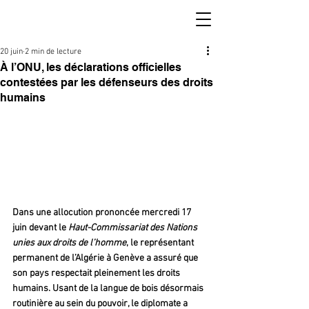
20 juin
2 min de lecture
À l’ONU, les déclarations officielles
contestées par les défenseurs des droits
humains
Dans une allocution prononcée mercredi 17 
juin devant le 
Haut-Commissariat des Nations 
unies aux droits de l’homme
, le représentant 
permanent de l’Algérie à Genève a assuré que 
son pays respectait pleinement les droits 
humains. Usant de la langue de bois désormais 
routinière au sein du pouvoir, le diplomate a 