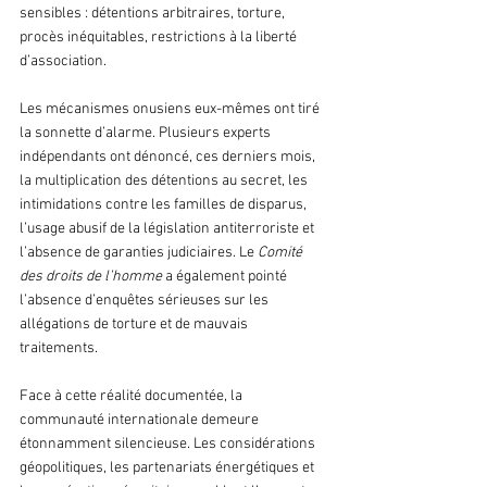
sensibles : détentions arbitraires, torture, 
procès inéquitables, restrictions à la liberté 
d’association.
Les mécanismes onusiens eux-mêmes ont tiré 
la sonnette d’alarme. Plusieurs experts 
indépendants ont dénoncé, ces derniers mois, 
la multiplication des détentions au secret, les 
intimidations contre les familles de disparus, 
l’usage abusif de la législation antiterroriste et 
l’absence de garanties judiciaires. Le 
Comité 
des droits de l’homme 
a également pointé 
l’absence d’enquêtes sérieuses sur les 
allégations de torture et de mauvais 
traitements.
Face à cette réalité documentée, la 
communauté internationale demeure 
étonnamment silencieuse. Les considérations 
géopolitiques, les partenariats énergétiques et 