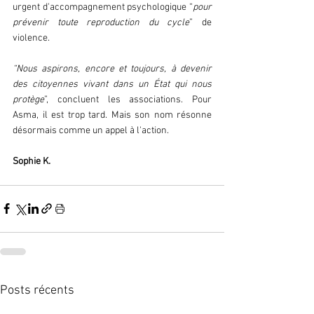
urgent d'accompagnement psychologique “
pour 
prévenir toute reproduction du cycle
” de 
violence.  
“Nous aspirons, encore et toujours, à devenir 
des citoyennes vivant dans un État qui nous 
protège
”, concluent les associations. Pour 
Asma, il est trop tard. Mais son nom résonne 
désormais comme un appel à l'action.  
Sophie K.  
Posts récents