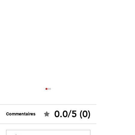
0.0/5 (0)
Commentaires