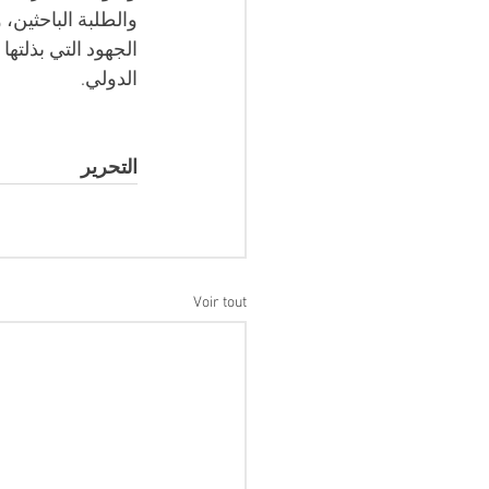
والطلبة الباحثين،
الجهود التي بذلتها
الدولي. 
التحرير
Voir tout