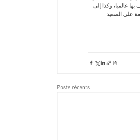
ها عالميا، وكذا إلى 
معة على الصعيد 
Posts récents