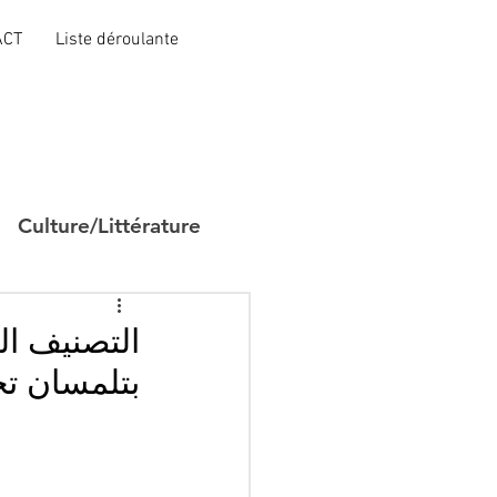
ACT
Liste déroulante
Culture/Littérature
بتلمسان تحت