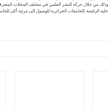
 وذلك من خلال حركة النشر العلمي في مختلف المجلات المعترف ب
 خلية الرقمنة بالجامعات الجزائرية للوصول إلى مرئية أكثر للجا