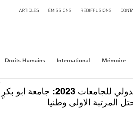
ARTICLES
ÉMISSIONS
REDIFFUSIONS
CONT
Droits Humains
International
Mémoire
e
التصنيف الدولي للجامعات 2023: جامعة اب
ل المرتبة الاولى وطنيا