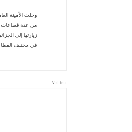
وحلت الأمينة العا
من عدة قطاعات في
زيارتها إلى الجزا
في مختلف القطاع
Voir tout