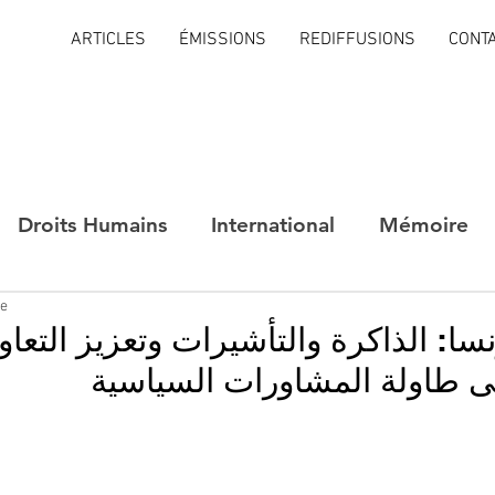
ARTICLES
ÉMISSIONS
REDIFFUSIONS
CONT
Droits Humains
International
Mémoire
re
نسا: الذاكرة والتأشيرات وتعزيز التع
ى طاولة المشاورات السياسية