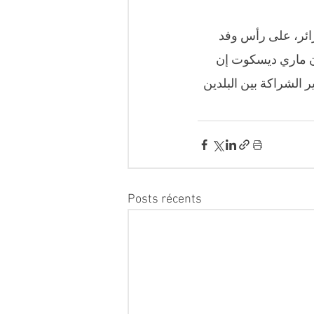
زائر، على رأس وفد 
ن ماري ديسكوت إن 
 الشراكة بين البلدين 
Posts récents