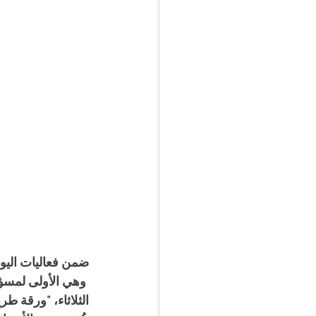
ضمن فعاليات اليوم
الثلاثاء، "ورقة طر