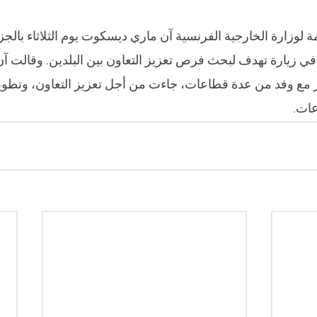
مة لوزارة الخارجية الفرنسية آن ماري ديسكوت يوم الثلاثاء بالج
 زيارة تهدف لبحث فرص تعزيز التعاون بين البلدين. وقالت آ
ئر مع وفد من عدة قطاعات، جاءت من أجل تعزيز التعاون، وتطوير
ات.